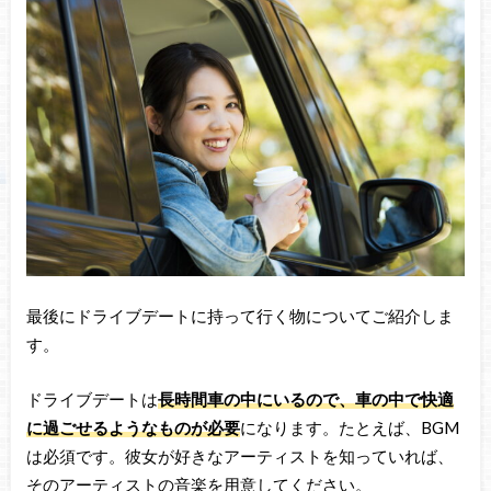
最後にドライブデートに持って行く物についてご紹介しま
す。
ドライブデートは
長時間車の中にいるので、車の中で快適
に過ごせるようなものが必要
になります。たとえば、BGM
は必須です。彼女が好きなアーティストを知っていれば、
そのアーティストの音楽を用意してください。