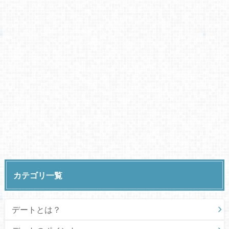
カテゴリ一覧
デートとは？