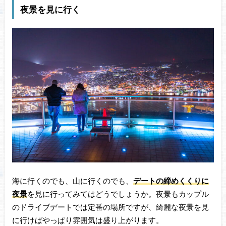
夜景を見に行く
海に行くのでも、山に行くのでも、
デートの締めくくりに
夜景
を見に行ってみてはどうでしょうか。夜景もカップル
のドライブデートでは定番の場所ですが、綺麗な夜景を見
に行けばやっぱり雰囲気は盛り上がります。