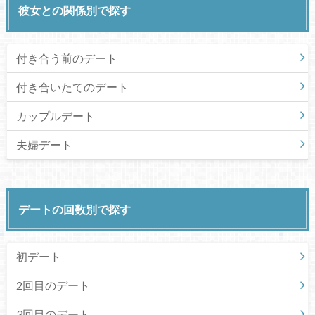
彼女との関係別で探す
付き合う前のデート
付き合いたてのデート
カップルデート
夫婦デート
デートの回数別で探す
初デート
2回目のデート
3回目のデート