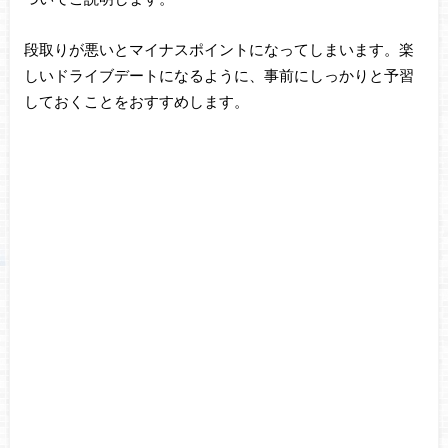
段取りが悪いとマイナスポイントになってしまいます。楽
しいドライブデートになるように、事前にしっかりと予習
しておくことをおすすめします。