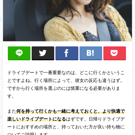
ドライブデートで一番重要なのは、どこに行くかというこ
とですよね。行く場所によって、彼女の反応も違うはず。
ですから行く場所を選ぶのには慎重になる必要がありま
す。
また
何を持って行くかも一緒に考えておくと、より快適で
楽しいドライブデートになる
はずです。日帰りドライブデ
ートにおすすめの場所と、持っておいた方が良い持ち物に
ついてご説明します。