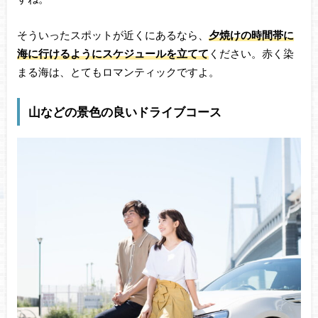
そういったスポットが近くにあるなら、
夕焼けの時間帯に
海に行けるようにスケジュールを立てて
ください。赤く染
まる海は、とてもロマンティックですよ。
山などの景色の良いドライブコース