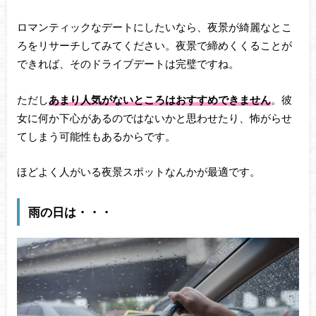
ロマンティックなデートにしたいなら、夜景が綺麗なとこ
ろをリサーチしてみてください。夜景で締めくくることが
できれば、そのドライブデートは完璧ですね。
ただし
あまり人気がないところはおすすめできません
。彼
女に何か下心があるのではないかと思わせたり、怖がらせ
てしまう可能性もあるからです。
ほどよく人がいる夜景スポットなんかが最適です。
雨の日は・・・