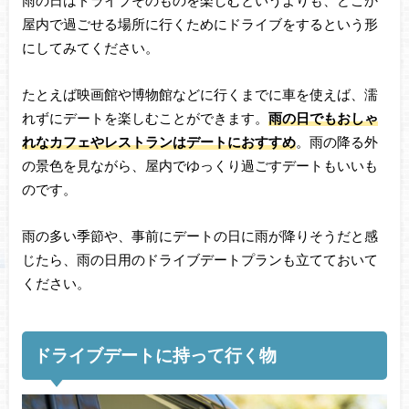
雨の日はドライブそのものを楽しむというよりも、どこか
屋内で過ごせる場所に行くためにドライブをするという形
にしてみてください。
たとえば映画館や博物館などに行くまでに車を使えば、濡
れずにデートを楽しむことができます。
雨の日でもおしゃ
れなカフェやレストランはデートにおすすめ
。雨の降る外
の景色を見ながら、屋内でゆっくり過ごすデートもいいも
のです。
雨の多い季節や、事前にデートの日に雨が降りそうだと感
じたら、雨の日用のドライブデートプランも立てておいて
ください。
ドライブデートに持って行く物