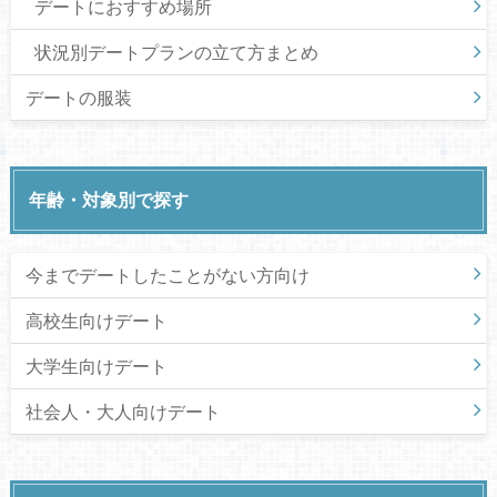
デートにおすすめ場所
状況別デートプランの立て方まとめ
デートの服装
年齢・対象別で探す
今までデートしたことがない方向け
高校生向けデート
大学生向けデート
社会人・大人向けデート