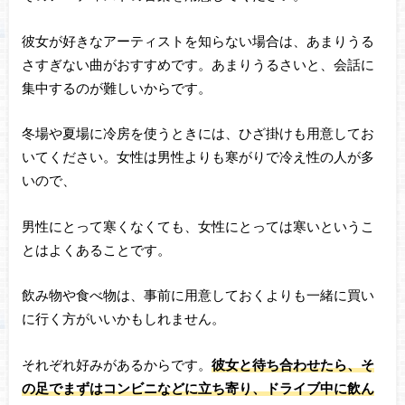
彼女が好きなアーティストを知らない場合は、あまりうる
さすぎない曲がおすすめです。あまりうるさいと、会話に
集中するのが難しいからです。
冬場や夏場に冷房を使うときには、ひざ掛けも用意してお
いてください。女性は男性よりも寒がりで冷え性の人が多
いので、
男性にとって寒くなくても、女性にとっては寒いというこ
とはよくあることです。
飲み物や食べ物は、事前に用意しておくよりも一緒に買い
に行く方がいいかもしれません。
それぞれ好みがあるからです。
彼女と待ち合わせたら、そ
の足でまずはコンビニなどに立ち寄り、ドライブ中に飲ん