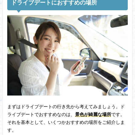
ドライブデートにおすすめの場所
まずはドライブデートの行き先から考えてみましょう。ド
ライブデートでおすすめなのは、
景色が綺麗な場所
です。
それを基本として、いくつかおすすめの場所をご紹介しま
す。