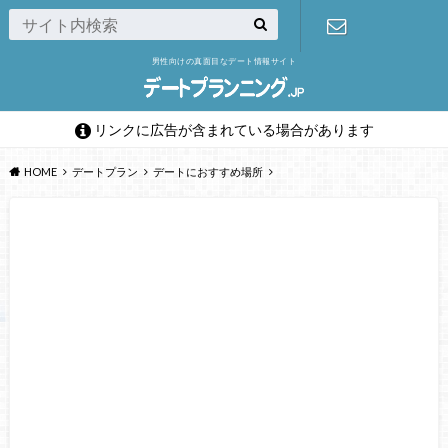
男性向けの真面目なデート情報サイト
お問い合わ
せフォーム
リンクに広告が含まれている場合があります
HOME
デートプラン
デートにおすすめ場所