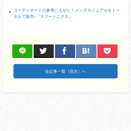
コーディネートの参考にもゼヒ！メンズカジュアルをトー
タルで販売♪『スプートニクス』
全記事一覧（目次）へ