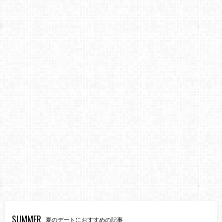
SUMMER
夏のデートにおすすめの記事