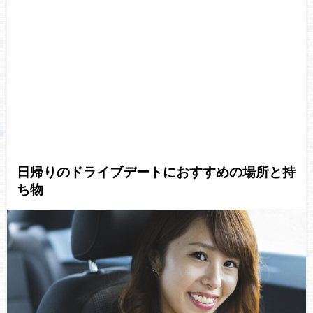
日帰りのドライブデートにおすすめの場所と持
ち物