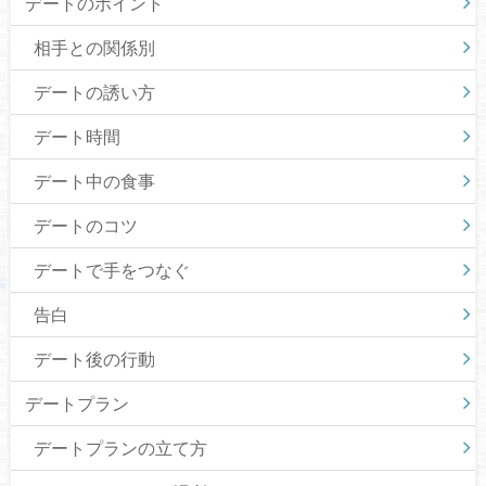
デートのポイント
相手との関係別
デートの誘い方
デート時間
デート中の食事
デートのコツ
デートで手をつなぐ
告白
デート後の行動
デートプラン
デートプランの立て方