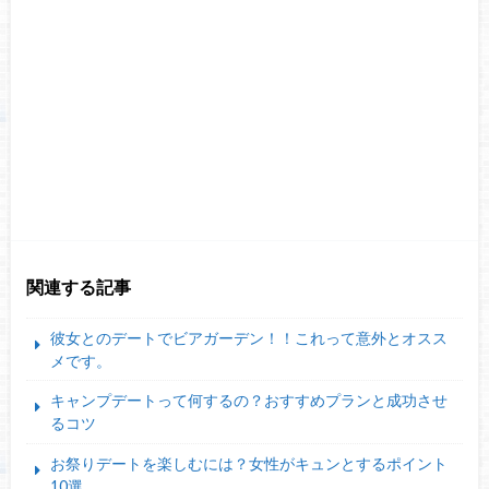
関連する記事
彼女とのデートでビアガーデン！！これって意外とオスス
メです。
キャンプデートって何するの？おすすめプランと成功させ
るコツ
お祭りデートを楽しむには？女性がキュンとするポイント
10選