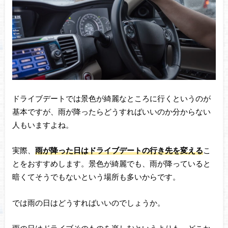
ドライブデートでは景色が綺麗なところに行くというのが
基本ですが、雨が降ったらどうすればいいのか分からない
人もいますよね。
実際、
雨が降った日はドライブデートの行き先を変える
こ
とをおすすめします。景色が綺麗でも、雨が降っていると
暗くてそうでもないという場所も多いからです。
では雨の日はどうすればいいのでしょうか。