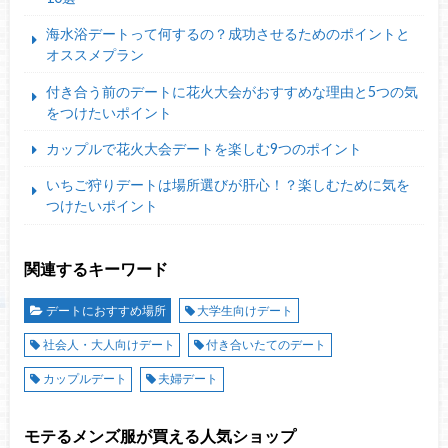
海水浴デートって何するの？成功させるためのポイントと
オススメプラン
付き合う前のデートに花火大会がおすすめな理由と5つの気
をつけたいポイント
カップルで花火大会デートを楽しむ9つのポイント
いちご狩りデートは場所選びが肝心！？楽しむために気を
つけたいポイント
関連するキーワード
デートにおすすめ場所
大学生向けデート
社会人・大人向けデート
付き合いたてのデート
カップルデート
夫婦デート
モテるメンズ服が買える人気ショップ