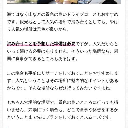
海ではなく山などの景色の良いドライブコースもおすすめ
です。観光地として人気の場所で混み合うとしても、やは
り人気の場所は景色が良いから。
混み合うことを予想した準備は必要
ですが、人気だからと
いって避ける必要はありません。そういった場所なら、周
囲に食事ができるところもあるはず。
この場合も事前にリサーチをしておくことをおすすめしま
す。人気ということはその場所に魅力的なポイントがある
からです。そんな場所ならぜひ行ってみたいですよね。
もちろん穴場的な場所で、景色の良いところに行っても構
いません。穴場に行く場合も、どこで食事や休憩をするか
ということまで先にプランをしておくとスムーズです。