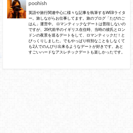
poohish
英語や旅行関連中心に様々な記事を執筆するWEBライタ
ー。旅しながらお仕事してます。旅のブログ「たびのご
はん」運営中。 ロマンティックなデートは普段しないの
ですが、20代前半のイギリス在住時、当時の彼氏とロン
ドンの夜景を巡るデートをして、ロマンティックだ！と
びっくりしました。でもやっぱり特別なことをしなくて
も2人でのんびり出来るようなデートが好きです。あと
すごいハードなアスレチックデートも楽しかったです。