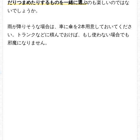
だりつまめたりするものを一緒に選ぶ
のも楽しいのではな
いでしょうか。
雨が降りそうな場合は、車に傘を2本用意しておいてくださ
い。トランクなどに積んでおけば、もし使わない場合でも
邪魔になりません。