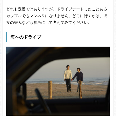
どれも定番ではありますが、ドライブデートしたことある
カップルでもマンネリになりません。どこに行くかは、彼
女の好みなども参考にして考えてみてください。
海へのドライブ