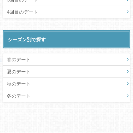
4回目のデート
シーズン別で探す
春のデート
夏のデート
秋のデート
冬のデート