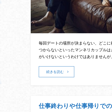
毎回デートの場所が決まらない、どこに
つからないといったマンネリカップルは
がいけないというわけではありませんが
続きを読む
仕事終わりや仕事帰りで