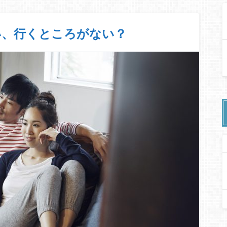
い、行くところがない？