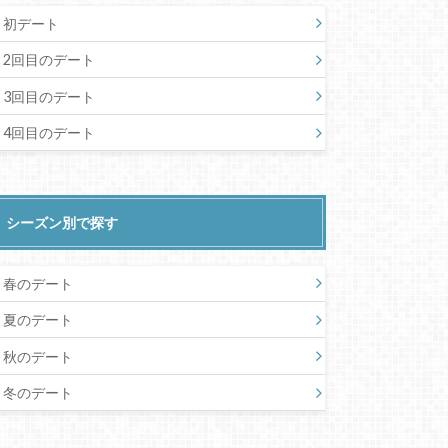
初デート
2回目のデート
3回目のデート
4回目のデート
シーズン別で探す
春のデート
夏のデート
秋のデート
冬のデート