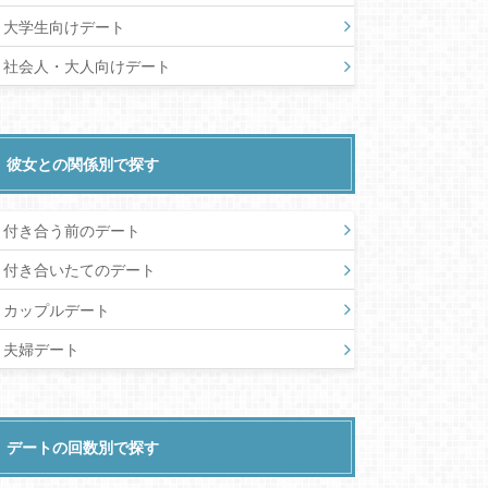
大学生向けデート
社会人・大人向けデート
彼女との関係別で探す
付き合う前のデート
付き合いたてのデート
カップルデート
夫婦デート
デートの回数別で探す