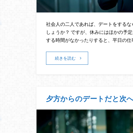
社会人の二人であれば、デートをするな
しょうか？ ですが、休みにはほかの予
する時間がなかったりすると、平日の仕
続きを読む
夕方からのデートだと次