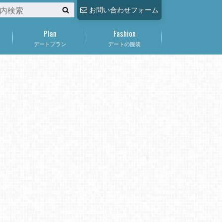
お問い合わせフォーム
Plan
Fashion
デートプラン
デートの服装