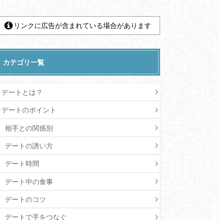
リンクに広告が含まれている場合があります
カテゴリ一覧
デートとは？
デートのポイント
相手との関係別
デートの誘い方
デート時間
デート中の食事
デートのコツ
デートで手をつなぐ