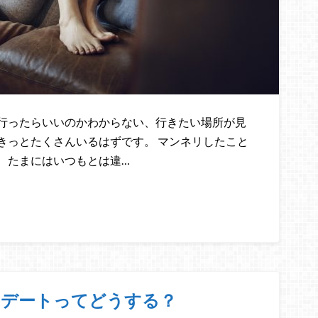
行ったらいいのかわからない、行きたい場所が見
きっとたくさんいるはずです。 マンネリしたこと
、たまにはいつもとは違…
のデートってどうする？