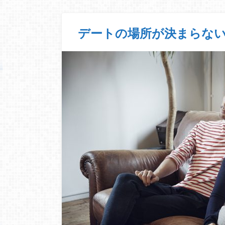
デートの場所が決まらな