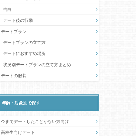
告白
デート後の行動
デートプラン
デートプランの立て方
デートにおすすめ場所
状況別デートプランの立て方まとめ
デートの服装
年齢・対象別で探す
今までデートしたことがない方向け
高校生向けデート