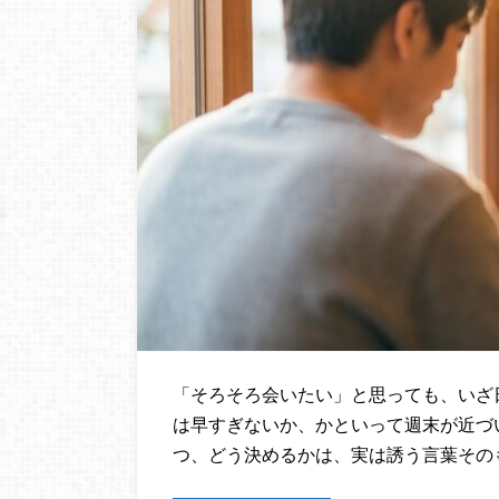
「そろそろ会いたい」と思っても、いざ
は早すぎないか、かといって週末が近づ
つ、どう決めるかは、実は誘う言葉その