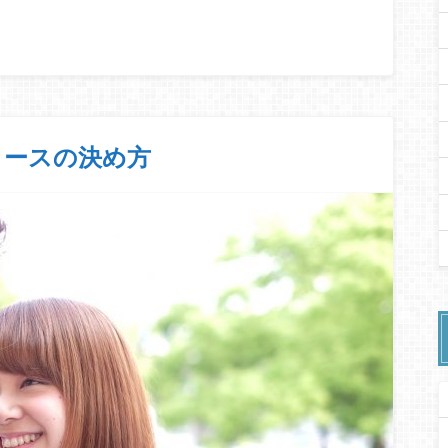
コースの決め方