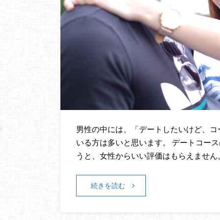
男性の中には、「デートしたいけど、コ
いる方は多いと思います。 デートコー
うと、女性からいい評価はもらえません。
続きを読む