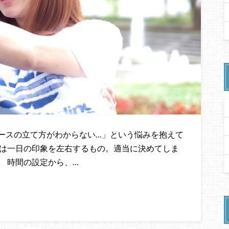
ースの立て方がわからない…」という悩みを抱えて
スは一日の印象を左右するもの。適当に決めてしま
 時間の設定から、…