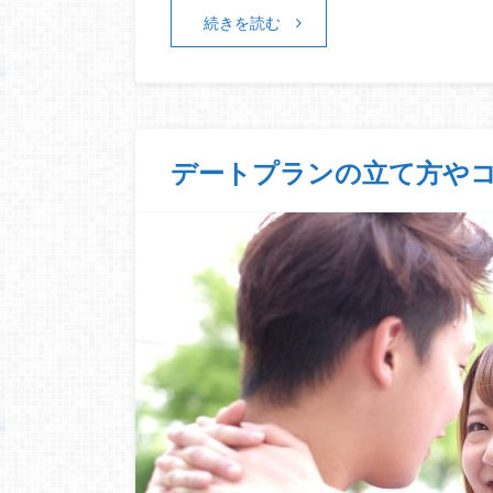
続きを読む
デートプランの立て方や