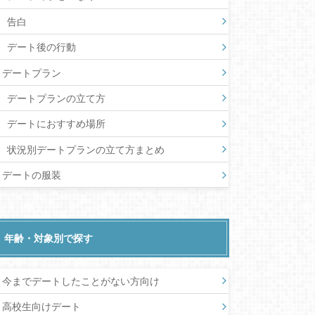
告白
デート後の行動
デートプラン
デートプランの立て方
デートにおすすめ場所
状況別デートプランの立て方まとめ
デートの服装
年齢・対象別で探す
今までデートしたことがない方向け
高校生向けデート