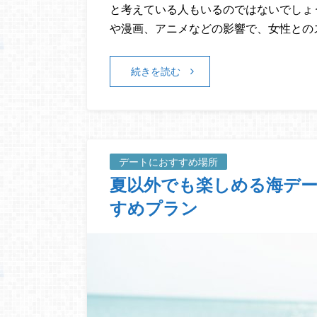
と考えている人もいるのではないでしょ
や漫画、アニメなどの影響で、女性との
続きを読む
デートにおすすめ場所
夏以外でも楽しめる海デ
すめプラン