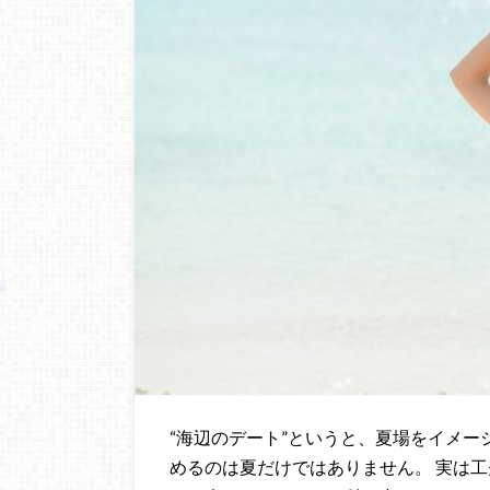
“海辺のデート”というと、夏場をイメ
めるのは夏だけではありません。 実は