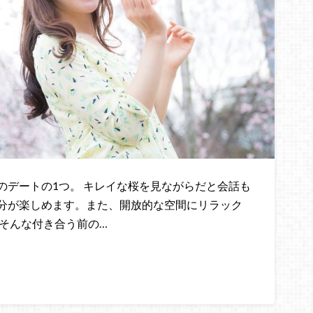
のデートの1つ。 キレイな桜を見ながらだと会話も
分が楽しめます。また、開放的な空間にリラック
そんな付き合う前の…