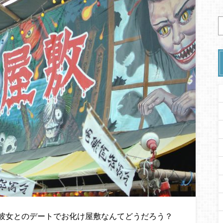
彼女とのデートでお化け屋敷なんてどうだろう？