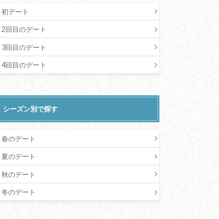
初デート
2回目のデート
3回目のデート
4回目のデート
シーズン別で探す
春のデート
夏のデート
秋のデート
冬のデート