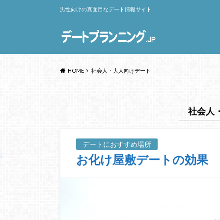
男性向けの真面目なデート情報サイト
HOME
社会人・大人向けデート
社会人
デートにおすすめ場所
お化け屋敷デートの効果