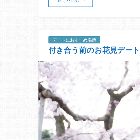
デートにおすすめ場所
付き合う前のお花見デート