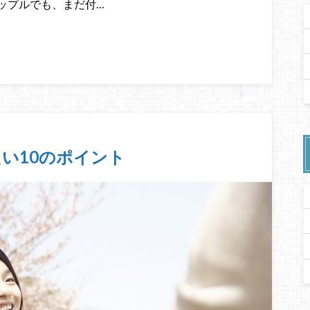
ップルでも、まだ付…
い10のポイント