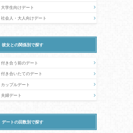
大学生向けデート
社会人・大人向けデート
彼女との関係別で探す
付き合う前のデート
付き合いたてのデート
カップルデート
夫婦デート
デートの回数別で探す