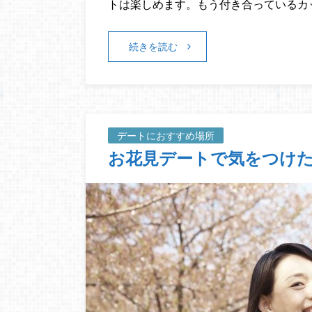
トは楽しめます。もう付き合っているカ
続きを読む
デートにおすすめ場所
お花見デートで気をつけた