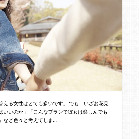
答える女性はとても多いです。 でも、いざお花見
ばいいのか」「こんなプランで彼女は楽しんでも
」など色々と考えてしま…