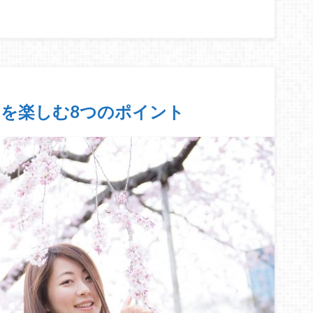
を楽しむ8つのポイント