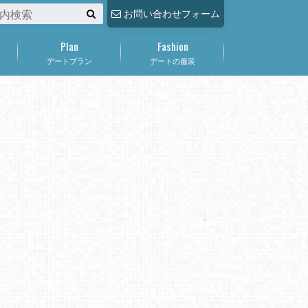
お問い合わせフォーム
Plan
Fashion
デートプラン
デートの服装