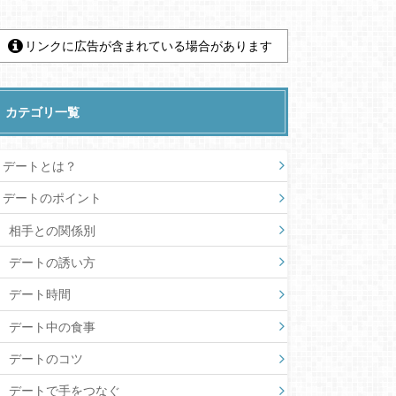
リンクに広告が含まれている場合があります
カテゴリ一覧
デートとは？
デートのポイント
相手との関係別
デートの誘い方
デート時間
デート中の食事
デートのコツ
デートで手をつなぐ