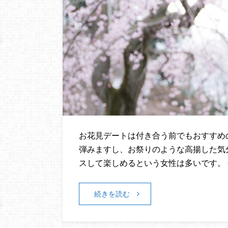
お花見デートは付き合う前でもおすすめ
弾みますし、お祭りのような高揚した気
スして楽しめるという女性は多いです。 
続きを読む