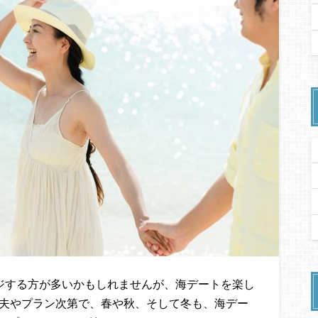
ージする方が多いかもしれませんが、海デートを楽し
工夫やプラン次第で、春や秋、そして冬も、海デー