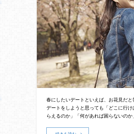
春にしたいデートといえば、お花見だと
デートをしようと思っても「どこに行け
らえるのか」「何があれば困らないのか
続きを読む