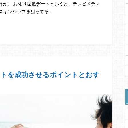
うか。 お化け屋敷デートというと、テレビドラマ
スキンシップを狙ってる…
ートを成功させるポイントとおす