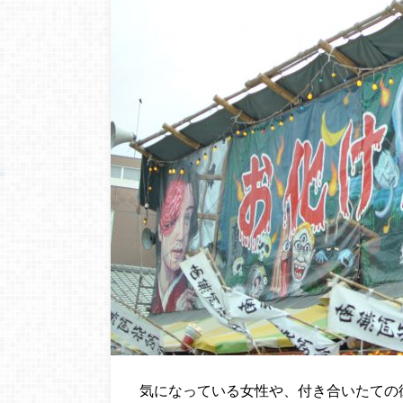
気になっている女性や、付き合いたての