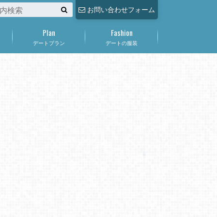
お問い合わせフォーム
Plan
Fashion
デートプラン
デートの服装