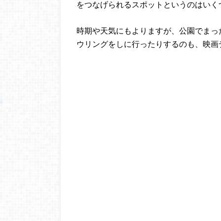
をつなげられるスポットというのはいく
時期や天気にもよりますが、公園でまっ
ウリングをしに行ったりするのも、映画