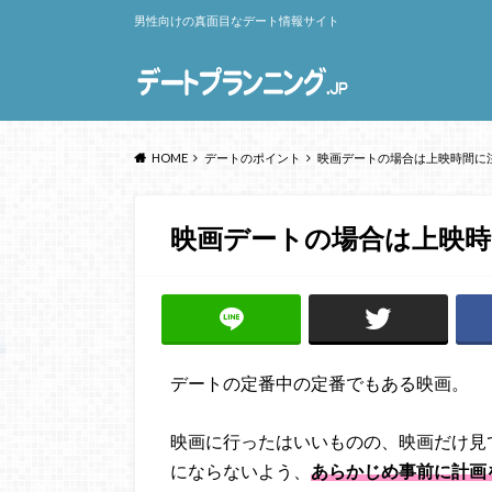
男性向けの真面目なデート情報サイト
HOME
デートのポイント
映画デートの場合は上映時間に
映画デートの場合は上映時
デートの定番中の定番でもある映画。
映画に行ったはいいものの、映画だけ見
にならないよう、
あらかじめ事前に計画