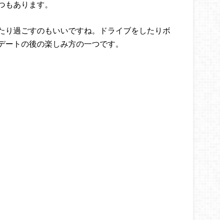
つもあります。
たり過ごすのもいいですね。ドライブをしたりボ
デートの後の楽しみ方の一つです。