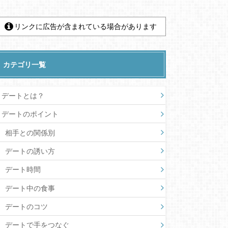
リンクに広告が含まれている場合があります
カテゴリ一覧
デートとは？
デートのポイント
相手との関係別
デートの誘い方
デート時間
デート中の食事
デートのコツ
デートで手をつなぐ