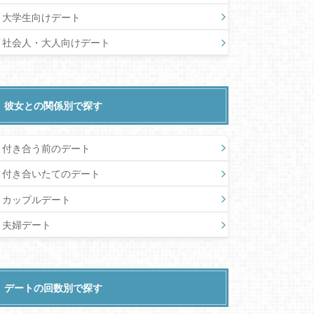
大学生向けデート
社会人・大人向けデート
彼女との関係別で探す
付き合う前のデート
付き合いたてのデート
カップルデート
夫婦デート
デートの回数別で探す