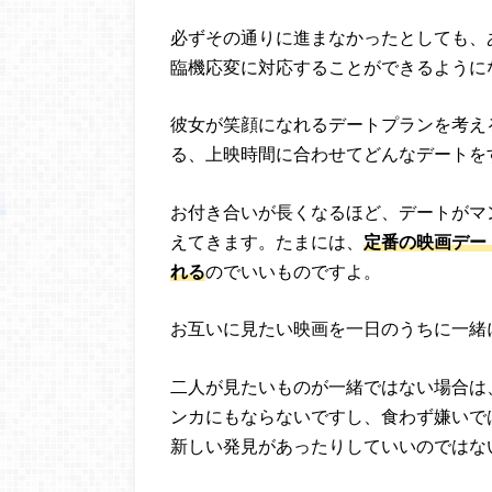
必ずその通りに進まなかったとしても、
臨機応変に対応することができるように
彼女が笑顔になれるデートプランを考え
る、上映時間に合わせてどんなデートを
お付き合いが長くなるほど、デートがマ
えてきます。たまには、
定番の映画デー
れる
のでいいものですよ。
お互いに見たい映画を一日のうちに一緒
二人が見たいものが一緒ではない場合は
ンカにもならないですし、食わず嫌いで
新しい発見があったりしていいのではな