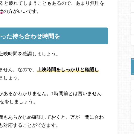
すると疲れてしまうこともあるので、あまり無理を
け
の方がいいです。
持った待ち合わせ時間を
上映時間を確認しましょう。
ません。なので、
上映時間をしっかりと確認し
ましょう。
があるかわかりません。1時間前とは言いません
わせをしましょう。
間もあらかじめ確認しておくと、万が一間に合わ
も対応することができます。