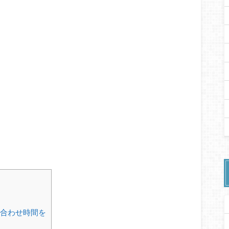
合わせ時間を