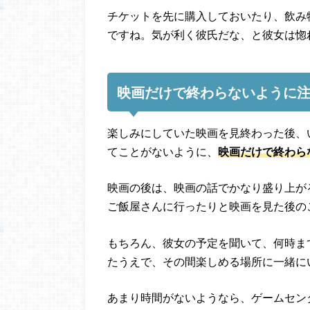
チケットを先に購入しておいたり、飲み
ですね。気が利く彼氏だな、と彼女は惚
映画だけで終わらないように
楽しみにしていた映画を見終わった後、
てことがないように、
映画だけで終わら
映画の後は、映画の話でかなり盛り上が
ご飯屋さんに行ったりと映画を見た後の
もちろん、彼女の予定を聞いて、何時ま
たうえで、その間楽しめる場所に一緒に
あまり時間がないようなら、ゲームセン