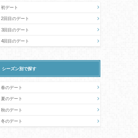
初デート
2回目のデート
3回目のデート
4回目のデート
シーズン別で探す
春のデート
夏のデート
秋のデート
冬のデート