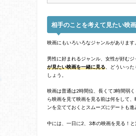
相手のことを考えて見たい映
映画にもいろいろなジャンルがあります
男性に好まれるジャンル、女性が好むジ
が見たい映画を一緒に見る
、どういった
しょう。
映画は普通は2時間位、長くて3時間弱
ら映画を見て映画を見る前は何をして、
ンを立てておくとスムーズにデートも進
中には、一日に2、3本の映画を見る！