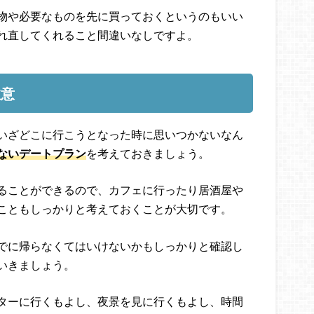
物や必要なものを先に買っておくというのもいい
れ直してくれること間違いなしですよ。
注意
いざどこに行こうとなった時に思いつかないなん
ないデートプラン
を考えておきましょう。
ることができるので、カフェに行ったり居酒屋や
こともしっかりと考えておくことが大切です。
でに帰らなくてはいけないかもしっかりと確認し
いきましょう。
ターに行くもよし、夜景を見に行くもよし、時間