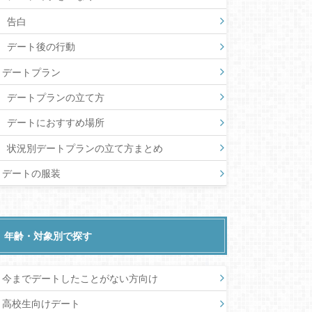
告白
デート後の行動
デートプラン
デートプランの立て方
デートにおすすめ場所
状況別デートプランの立て方まとめ
デートの服装
年齢・対象別で探す
今までデートしたことがない方向け
高校生向けデート