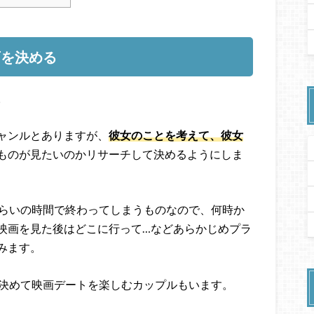
画を決める
。
ャンルとありますが、
彼女のことを考えて、彼女
ものが見たいのかリサーチして決めるようにしま
くらいの時間で終わってしまうものなので、何時か
映画を見た後はどこに行って…などあらかじめプラ
みます。
と決めて映画デートを楽しむカップルもいます。