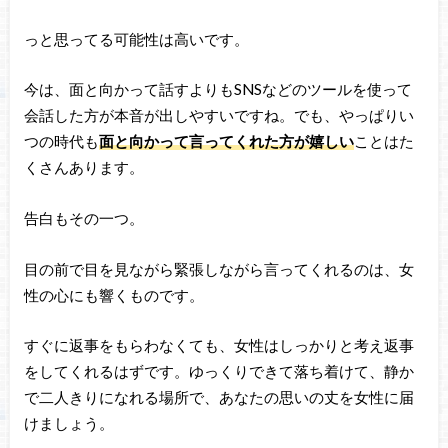
っと思ってる可能性は高いです。
今は、面と向かって話すよりもSNSなどのツールを使って
会話した方が本音が出しやすいですね。でも、やっぱりい
つの時代も
面と向かって言ってくれた方が嬉しい
ことはた
くさんあります。
告白もその一つ。
目の前で目を見ながら緊張しながら言ってくれるのは、女
性の心にも響くものです。
すぐに返事をもらわなくても、女性はしっかりと考え返事
をしてくれるはずです。ゆっくりできて落ち着けて、静か
で二人きりになれる場所で、あなたの思いの丈を女性に届
けましょう。