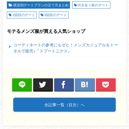
状況別デートプランの立て方まとめ
付き合う前のデート
2回目のデート
3回目のデート
モテるメンズ服が買える人気ショップ
コーディネートの参考にもゼヒ！メンズカジュアルをトー
タルで販売♪『スプートニクス』
全記事一覧（目次）へ