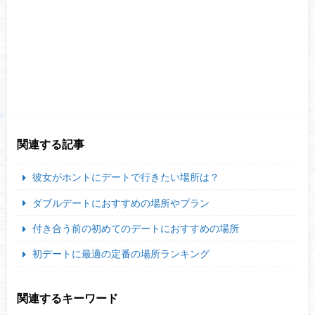
関連する記事
彼女がホントにデートで行きたい場所は？
ダブルデートにおすすめの場所やプラン
付き合う前の初めてのデートにおすすめの場所
初デートに最適の定番の場所ランキング
関連するキーワード