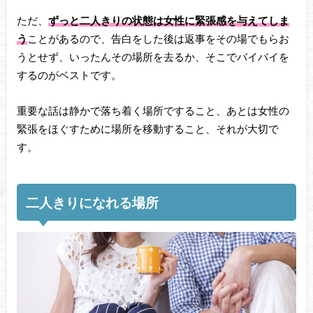
ただ、
ずっと二人きりの状態は女性に緊張感を与えてしま
う
ことがあるので、告白をした後は返事をその場でもらお
うとせず、いったんその場所を去るか、そこでバイバイを
するのがベストです。
重要な話は静かで落ち着く場所ですること、あとは女性の
緊張をほぐすために場所を移動すること、それが大切で
す。
二人きりになれる場所