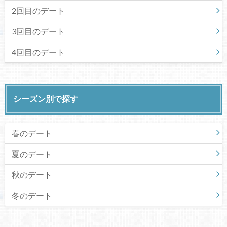
2回目のデート
3回目のデート
4回目のデート
シーズン別で探す
春のデート
夏のデート
秋のデート
冬のデート