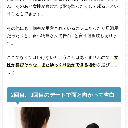
ん、そのあと女性が良ければ歌を歌ったりして帰る、とい
うこともできます。
その他にも、個室が用意されているカフェだったり居酒屋
だったりと、食べ物屋さんで告白…と言う選択肢もありま
す。
ここでなくてはいけないということはありませんので、
女
性が喜びそうな、またゆっくり話ができる場所
を選びまし
ょう。
2回目、3回目のデートで面と向かって告白