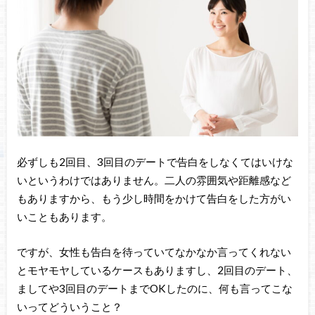
必ずしも2回目、3回目のデートで告白をしなくてはいけな
いというわけではありません。二人の雰囲気や距離感など
もありますから、もう少し時間をかけて告白をした方がい
いこともあります。
ですが、女性も告白を待っていてなかなか言ってくれない
とモヤモヤしているケースもありますし、2回目のデート、
ましてや3回目のデートまでOKしたのに、何も言ってこな
いってどういうこと？