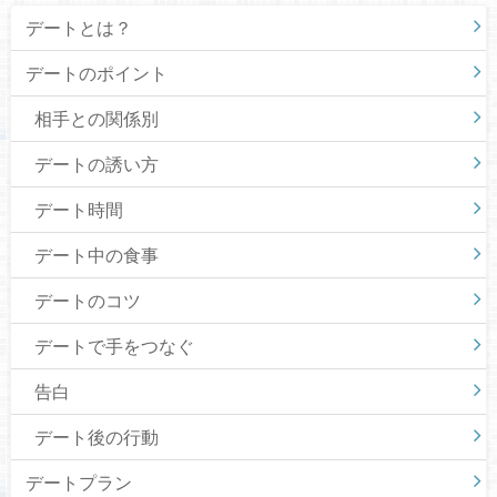
デートとは？
デートのポイント
相手との関係別
デートの誘い方
デート時間
デート中の食事
デートのコツ
デートで手をつなぐ
告白
デート後の行動
デートプラン