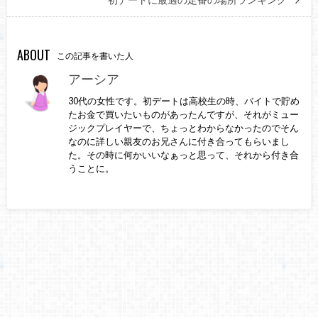
ABOUT
この記事を書いた人
アーシア
30代の女性です。初デートは高校生の時、バイトで貯め
たお金で買いたいものがあったんですが、それがミュー
ジックプレイヤーで、ちょっとわからなかったのでそん
なのに詳しい親友のお兄さんに付き合ってもらいまし
た。その時に何かいいなぁっと思って、それから付き合
うことに。