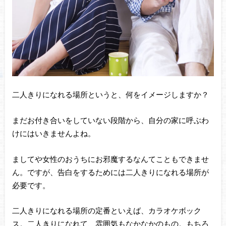
二人きりになれる場所というと、何をイメージしますか？
まだお付き合いをしていない段階から、自分の家に呼ぶわ
けにはいきませんよね。
ましてや女性のおうちにお邪魔するなんてこともできませ
ん。ですが、告白をするためには二人きりになれる場所が
必要です。
二人きりになれる場所の定番といえば、カラオケボック
ス。二人きりになれて、雰囲気もなかなかのもの。もちろ