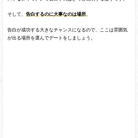
そして、
告白するのに大事なのは場所
。
告白が成功する大きなチャンスになるので、ここは雰囲気
が出る場所を選んでデートをしましょう。