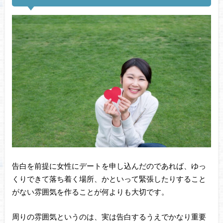
告白を前提に女性にデートを申し込んだのであれば、ゆっ
くりできて落ち着く場所、かといって緊張したりすること
がない雰囲気を作ることが何よりも大切です。
周りの雰囲気というのは、実は告白するうえでかなり重要