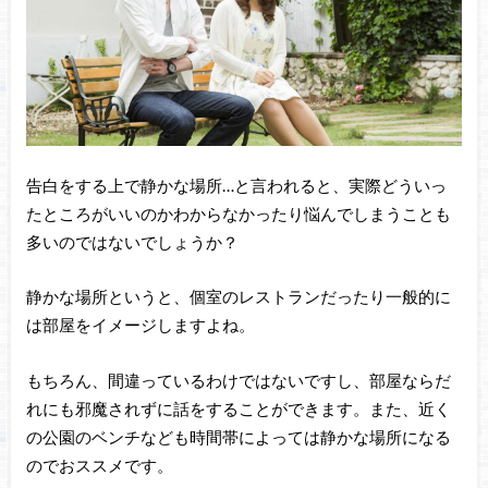
告白をする上で静かな場所…と言われると、実際どういっ
たところがいいのかわからなかったり悩んでしまうことも
多いのではないでしょうか？
静かな場所というと、個室のレストランだったり一般的に
は部屋をイメージしますよね。
もちろん、間違っているわけではないですし、部屋ならだ
れにも邪魔されずに話をすることができます。また、近く
の公園のベンチなども時間帯によっては静かな場所になる
のでおススメです。