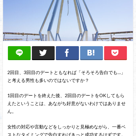
2回目、3回目のデートともなれば「そろそろ告白でも…」
と考える男性も多いのではないですか？
1回目のデートを終えた後、2回目のデートをOKしてもら
えたということは、あながち好意がないわけではありませ
ん。
女性の対応や言動などをしっかりと見極めながら、一番ベ
ストなタイミングで告白すればきっと成功するはずです。