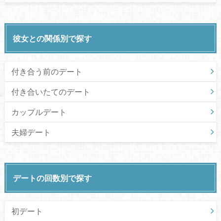
彼女との関係別で探す
付き合う前のデート
付き合いたてのデート
カップルデート
夫婦デート
デートの回数別で探す
初デート