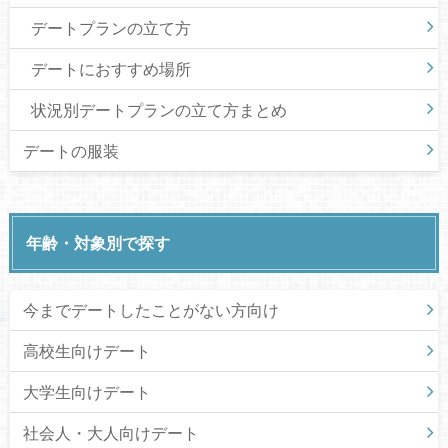
デートプランの立て方
デートにおすすめ場所
状況別デートプランの立て方まとめ
デートの服装
年齢・対象別で探す
今までデートしたことがない方向け
高校生向けデート
大学生向けデート
社会人・大人向けデート