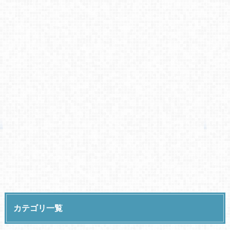
カテゴリ一覧