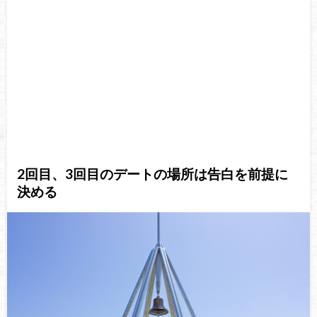
2回目、3回目のデートの場所は告白を前提に
決める